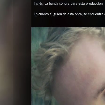
Inglés
. La banda sonora para esta producción
En cuanto al guión de esta obra, se encuentra