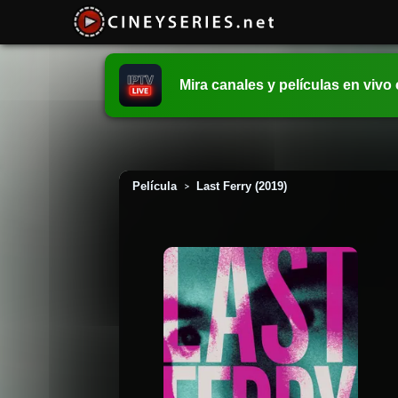
Mira canales y películas en vivo
Película
Last Ferry (2019)
>