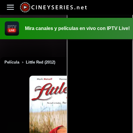
Mira canales y películas en vivo con IPTV Live!
INICIO
PELICULAS
Película
Little Red (2012)
>