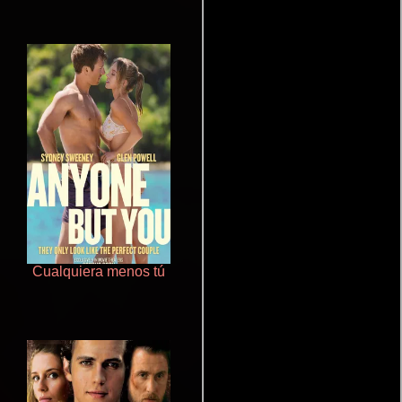
Cualquiera menos tú
Haunters