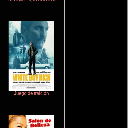
Juego de traición
Pobres criaturas