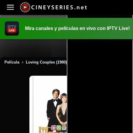
Mira canales y películas en vivo con IPTV Live!
INICIO
PELICULAS
Película
Loving Couples (1980)
>