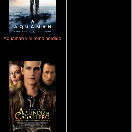
Aquaman y el reino perdido
Cualquiera menos tú