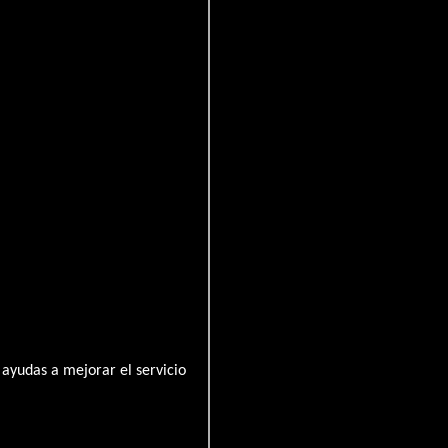
 sein
ayudas a mejorar el servicio