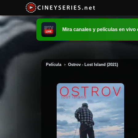
Mira canales y películas en vivo
Película
Ostrov - Lost Island (2021)
>