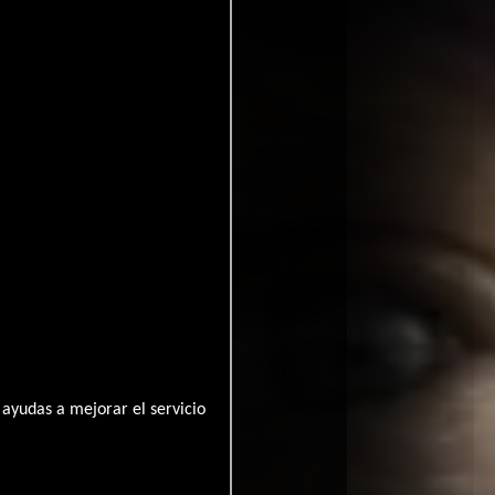
and
ayudas a mejorar el servicio