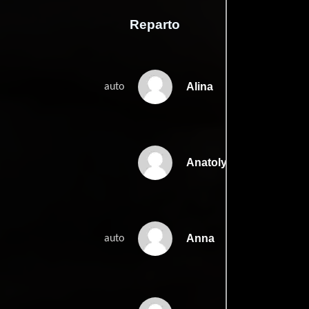
Reparto
Alina
auto
Anatoly
Anna
auto