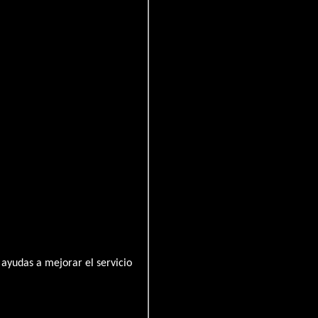
ayudas a mejorar el servicio