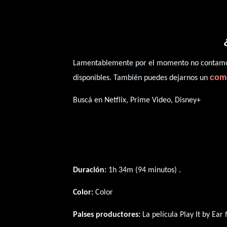
Lamentablemente por el momento no contamos 
com
disponibles. También puedes dejarnos un
Buscá en Netflix, Prime Video, Disney+
Duración:
1h 34m (94 minutos) .
Color:
Color
Paises productores:
La película Play It by Ear