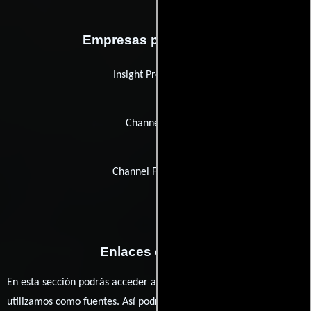
Empresas productoras
Insight Productions
Channel Four
Channel Four Films
Enlaces externos
En esta sección podrás acceder a los recursos externos que
utilizamos como fuentes. Así podrás chequear toda la