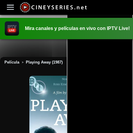
Mira canales y películas en vivo con IPTV Live!
INICIO
PELICULAS
Película
Playing Away (1987)
>