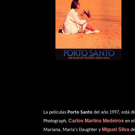
La películas
Porto Santo
del año 1997, está di
Carlos Martins Medeiros
Photograph,
en el
Miguel Silva
Mariana, Maria's Daughter y
de