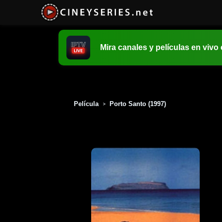
Mira canales y películas en vivo
Película
Porto Santo (1997)
>