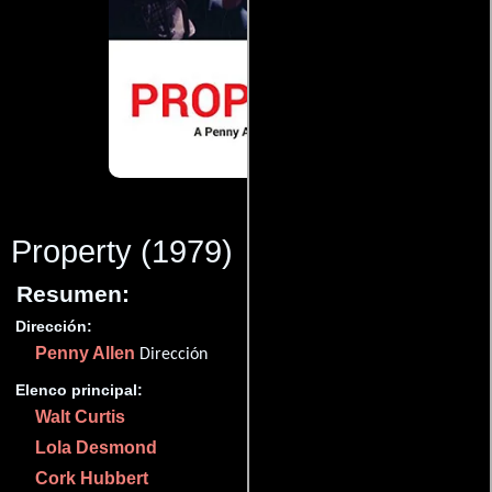
Property
(1979)
Resumen:
Dirección:
Penny Allen
Dirección
Elenco principal:
Walt Curtis
Lola Desmond
Cork Hubbert