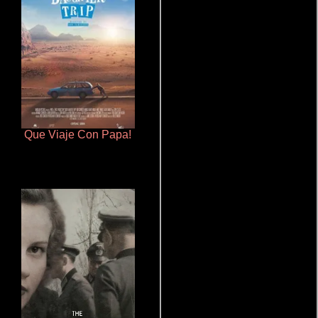
Que Viaje Con Papa!
Cronicas de la Tribu Fantasma