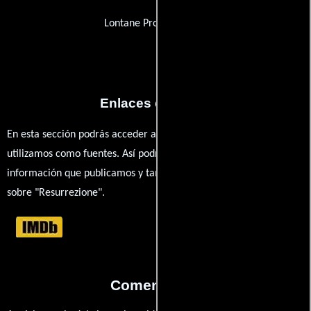
Lontane Provincie Film
Enlaces externos
En esta sección podrás acceder a los recursos externos que
utilizamos como fuentes. Así podrás chequear toda la
información que publicamos y también ampliar tu conocimiento
sobre "Resurrezione".
Comentarios