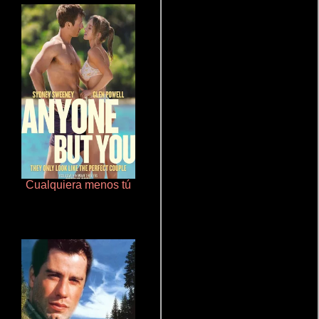
Cualquiera menos tú
Doktorspiele