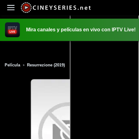
Mira canales y películas en vivo con IPTV Live!
INICIO
PELICULAS
Película
Resurrezione (2019)
>