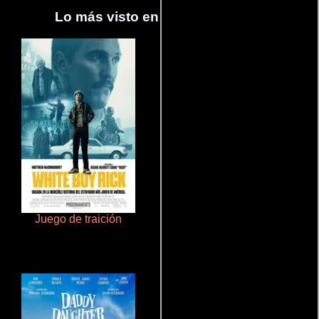
Lo más visto en Cineyseries.net
Juego de traición
Aprendiz de caballero