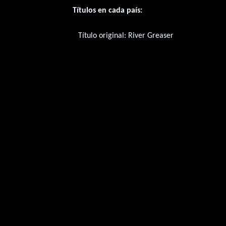
Títulos en cada país:
Título original:
River Greaser