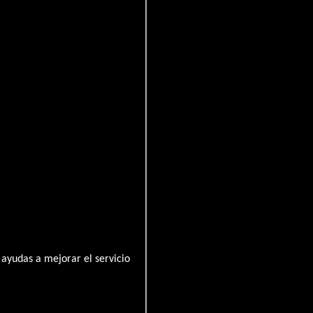
ayudas a mejorar el servicio