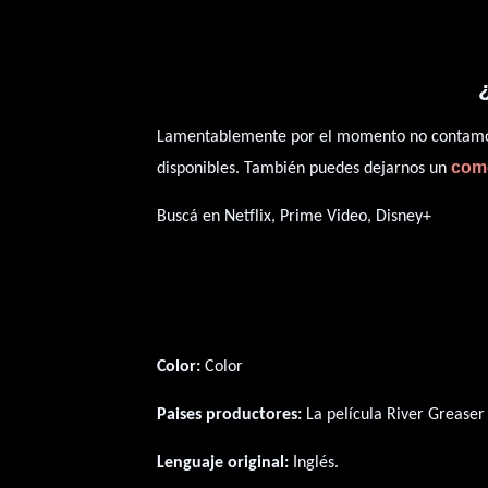
Lamentablemente por el momento no contamos 
com
disponibles. También puedes dejarnos un
Buscá en Netflix, Prime Video, Disney+
Color:
Color
Paises productores:
La película River Greaser
Lenguaje original:
Inglés
.