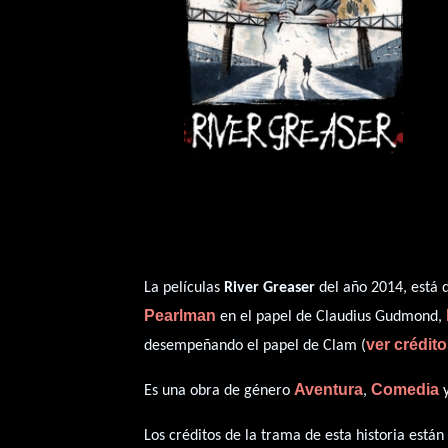
La películas
River Greaser
del año 2014, está 
Pearlman
en el papel de Claudius Gudmond,
ver crédit
desempeñando el papel de Clam (
Aventura
Comedia
Es una obra de género
,
Los créditos de la trama de esta historia están