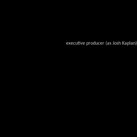
executive producer (as Josh Kaplan)