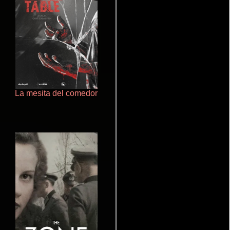
La mesita del comedor
Doktorspiele