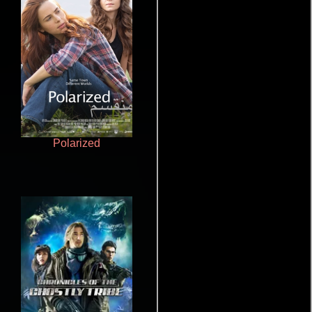
Polarized
Juego de traición