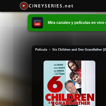
Mira canales y películas en vivo
Película
Six Children and One Grandfather (2
>