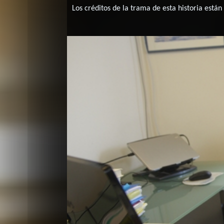
Los créditos de la trama de esta historia están