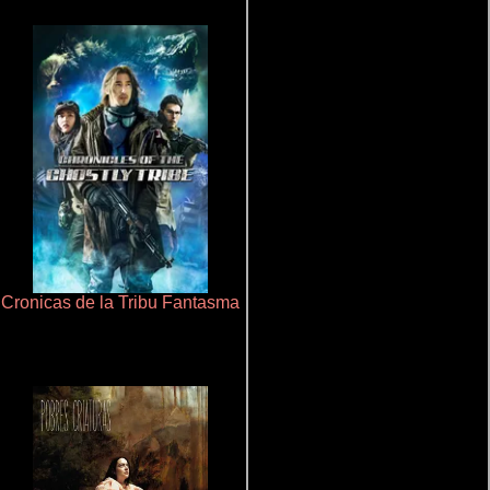
Cronicas de la Tribu Fantasma
Juego de traición