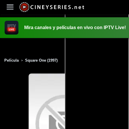
Mira canales y películas en vivo con IPTV Live!
INICIO
PELICULAS
Película
Square One (1997)
>