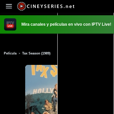
Mira canales y películas en vivo con IPTV Live!
INICIO
PELICULAS
Película
Tax Season (1989)
>