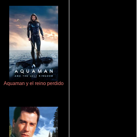
Aquaman y el reino perdido
Rico o muerto