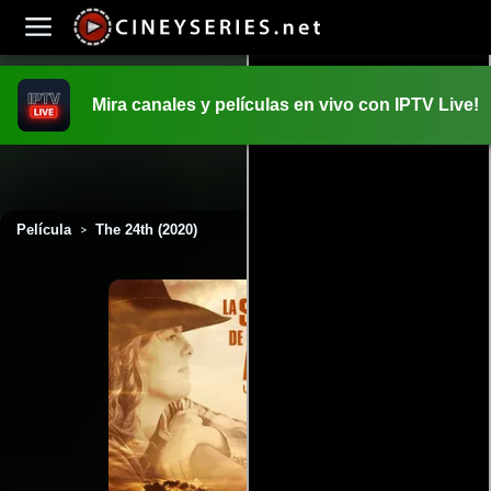
Mira canales y películas en vivo con IPTV Live!
INICIO
PELICULAS
Película
The 24th (2020)
>