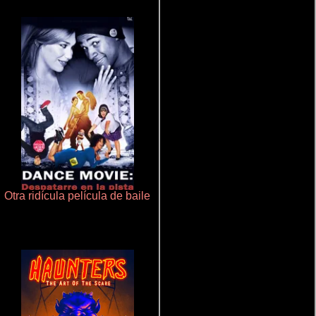
Otra ridícula película de baile
La zona de interés