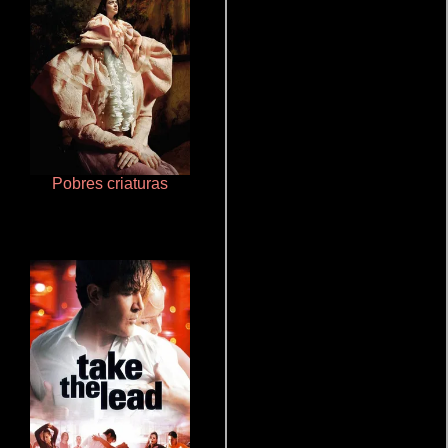
Pobres criaturas
Doktorspiele