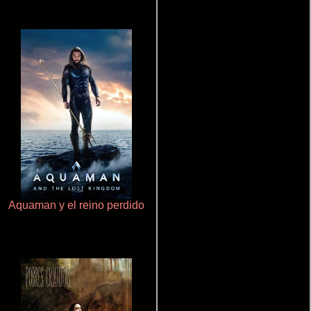
Aquaman y el reino perdido
Crimen sin perdón