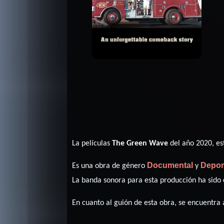
La películas
The Green Wave
del año 2020, es
Documental
Depor
Es una obra de género
y
La banda sonora para esta producción ha sid
En cuanto al guión de esta obra, se encuentra