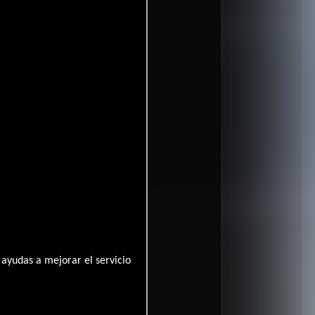
e
ayudas a mejorar el servicio