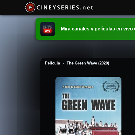
Mira canales y películas en vivo
Película
The Green Wave (2020)
>