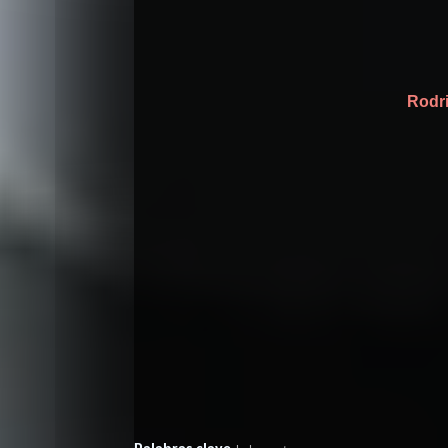
Rodri