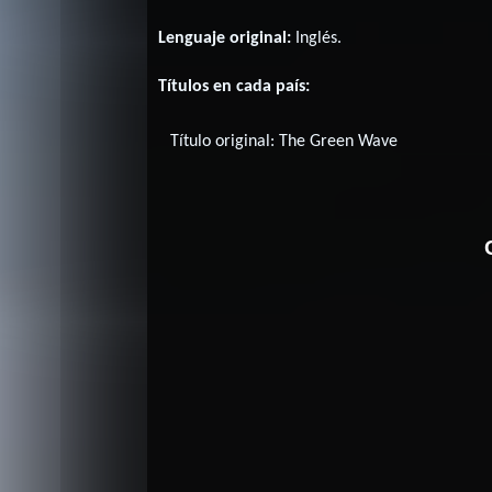
Lenguaje original:
Inglés
.
Títulos en cada país:
Título original:
The Green Wave