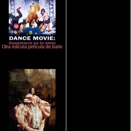
Otra ridícula película de baile
Salón de belleza