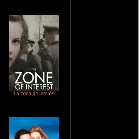
La zona de interés
Juego de traición