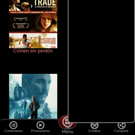
Crimen sin perdón
Haunters
Comentarios
Proveedores
Créditos
Compartir
Menu