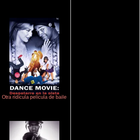
Otra ridícula película de baile
Aprendiz de caballero