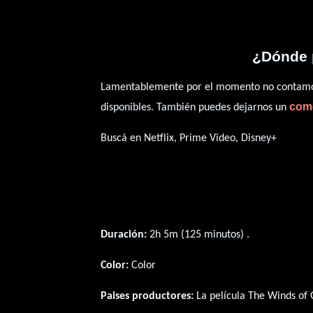
¿Dónde 
Lamentablemente por el momento no contamos 
com
disponibles. También puedes dejarnos un
Buscá en Netflix, Prime Video, Disney+
Duración:
2h 5m (125 minutos) .
Color:
Color
Paises productores:
La película The Winds of