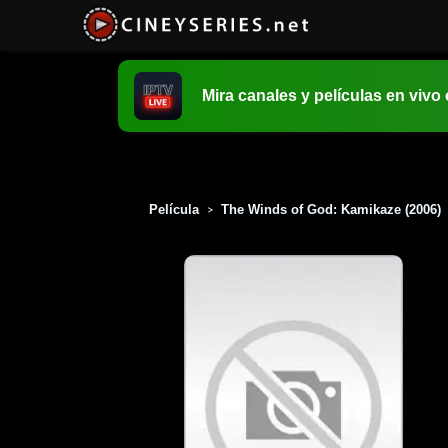
Mira canales y películas en vivo
Película
The Winds of God: Kamikaze (2006)
>