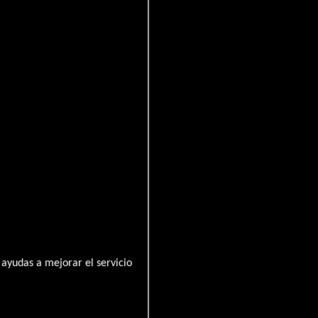
amikaze
ayudas a mejorar el servicio