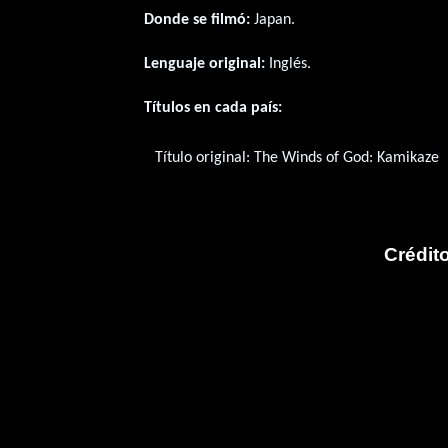
Donde se filmó:
Japan.
Lenguaje original:
Inglés
.
Títulos en cada país:
Título original:
The Winds of God: Kamikaze
Crédit