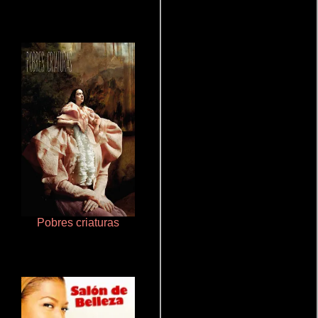
Pobres criaturas
Doktorspiele