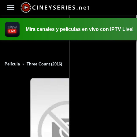
Mira canales y películas en vivo con IPTV Live!
INICIO
PELICULAS
Película
Three Count (2016)
>