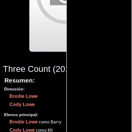
Three Count
(2016)
Resumen:
Dirección:
Brodie Lowe
Cody Lowe
Elenco principal:
Brodie Lowe
como Barry
Cody Lowe
como Kit