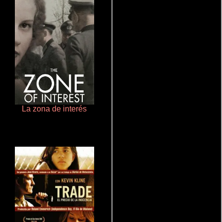
La zona de interés
Haunters