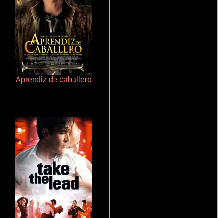
Aprendiz de caballero
La zona de interés