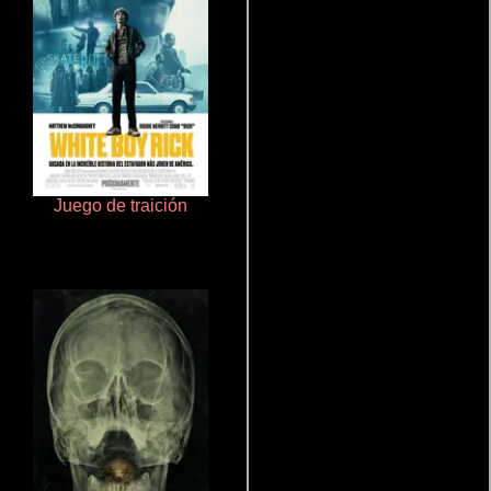
Juego de traición
Doktorspiele