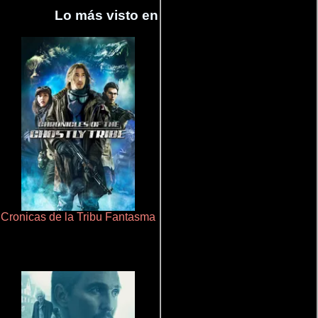
Lo más visto en Cineyseries.net
Cronicas de la Tribu Fantasma
La mesita del comedor