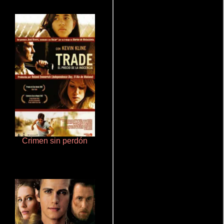
Crimen sin perdón
Polarized