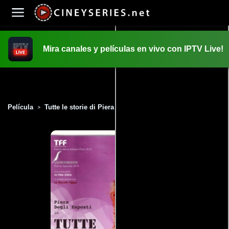
Mira canales y películas en vivo con IPTV Live!
INICIO
PELICULAS
Película
Tutte le storie di Piera (2013)
>