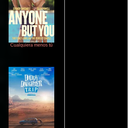
Cualquiera menos tú
Polarized