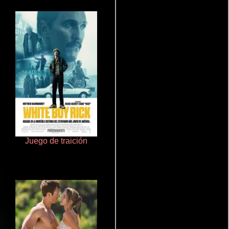
Juego de traición
Pobres criaturas