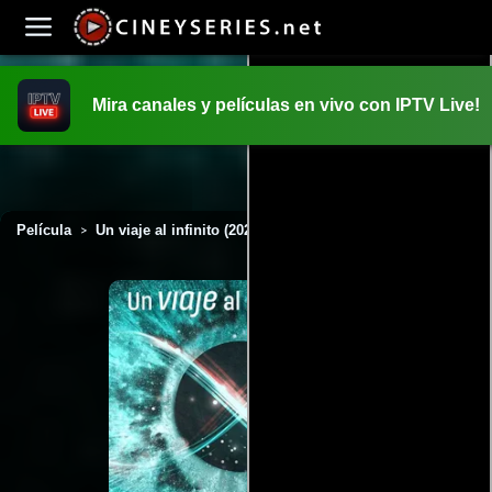
Mira canales y películas en vivo con IPTV Live!
INICIO
PELICULAS
Película
Un viaje al infinito (2022)
>