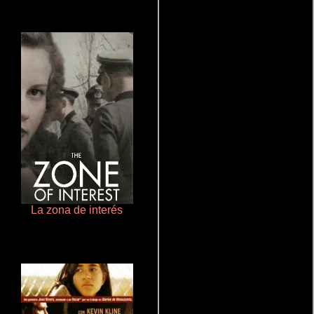
La zona de interés
Salón de belleza