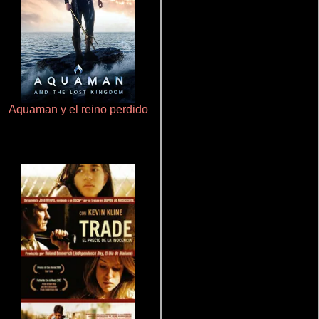
Aquaman y el reino perdido
Rico o muerto