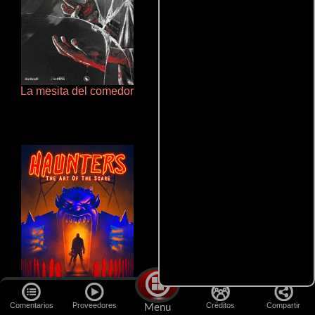
La mesita del comedor
Doktorspiele
Comentarios
Proveedores
Créditos
Compartir
Menu