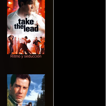
Ritmo y seducción
Doktorspiele