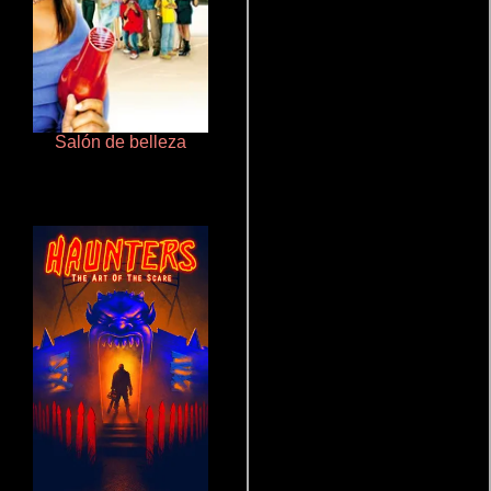
Salón de belleza
Cronicas de la Tribu Fantasma