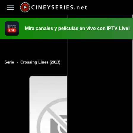
Mira canales y películas en vivo con IPTV Live!
INICIO
PELICULAS
Serie
Crossing Lines (2013)
>