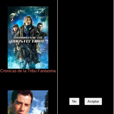
Cronicas de la Tribu Fantasma
Pobres criaturas
No
Aceptar