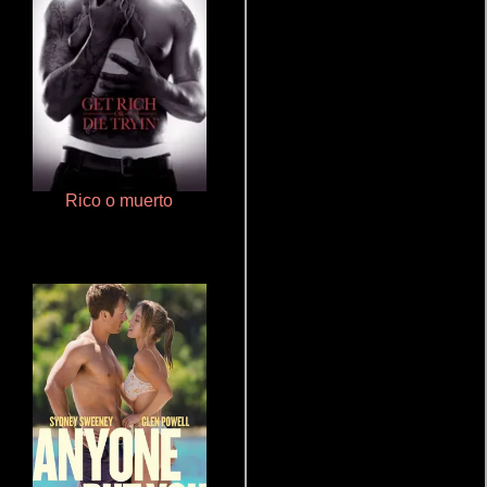
Rico o muerto
Ritmo y seducción