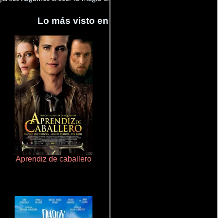
Lo más visto en Cineyseries.net
Aprendiz de caballero
Doktorspiele