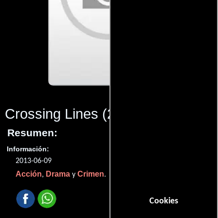
Crossing Lines
(2013)
Resumen:
Información:
2013-06-09
Acción
Drama
Crimen
,
y
.
Cookies