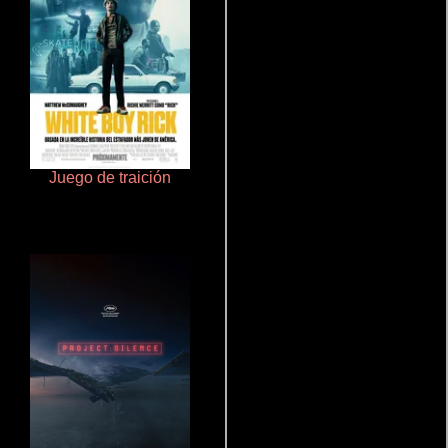
Juego de traición
Aprendiz de caballero