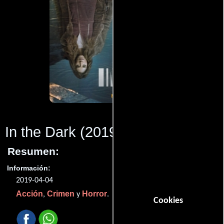
In the Dark
(2019)
Resumen:
Información:
2019-04-04
Acción
Crimen
Horror
,
y
.
Cookies