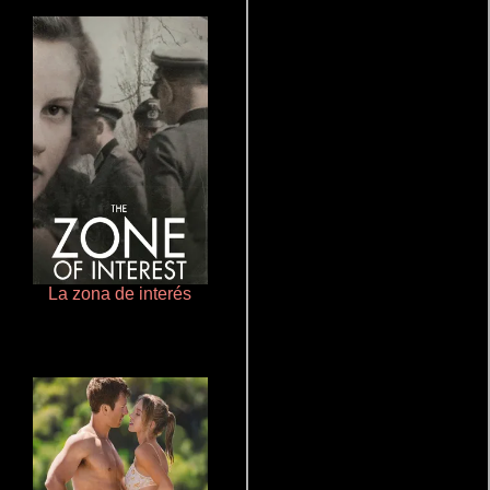
La zona de interés
Pobres criaturas