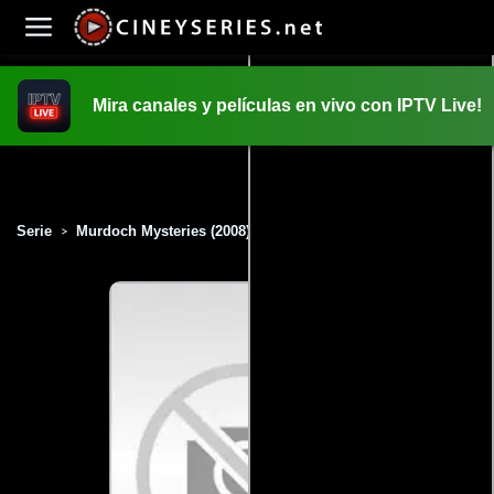
Mira canales y películas en vivo con IPTV Live!
INICIO
PELICULAS
Serie
Murdoch Mysteries (2008)
>