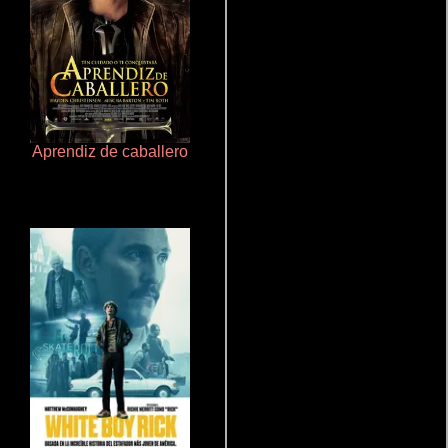
Aprendiz de caballero
La mesita del comedor