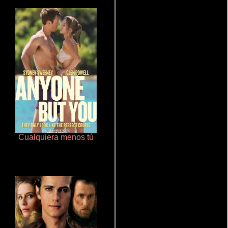
Cualquiera menos tú
Cronicas de la Tribu Fantasma