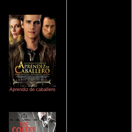
Aprendiz de caballero
Crimen sin perdón