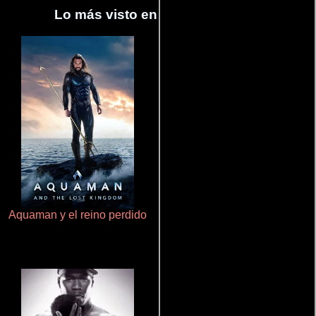
Lo más visto en Cineyseries.net
Aquaman y el reino perdido
Pobres criaturas