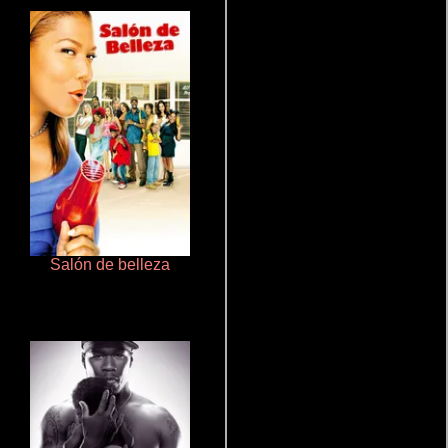
Salón de belleza
Pobres criaturas