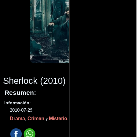
Sherlock
(2010)
Resumen:
Información:
2010-07-25
Drama
Crimen
Misterio
,
y
.