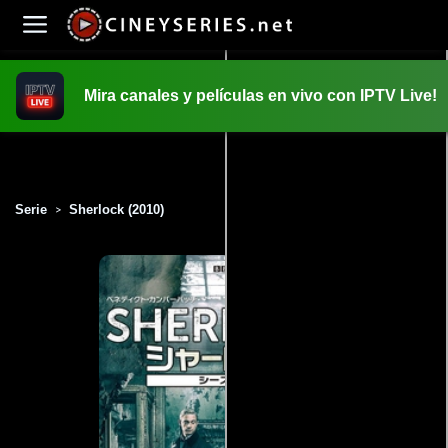
Mira canales y películas en vivo con IPTV Live!
INICIO
PELICULAS
Serie
Sherlock (2010)
>