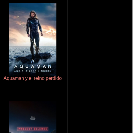
Aquaman y el reino perdido
Cualquiera menos tú