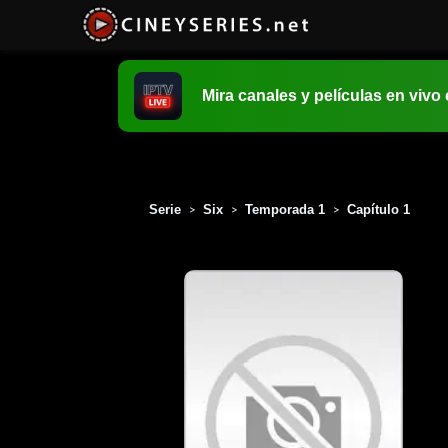
Mira canales y películas en vivo
Serie
Six
Temporada 1
Capítulo 1
>
>
>