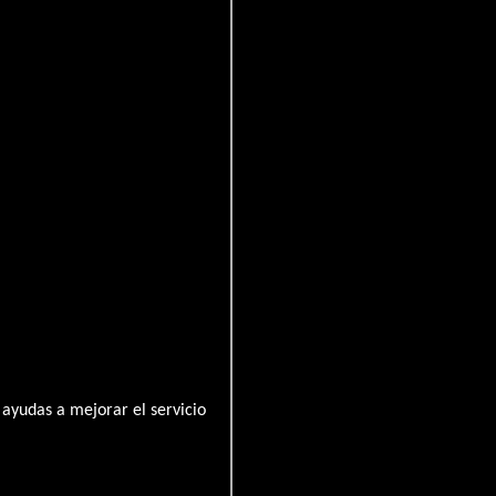
ayudas a mejorar el servicio