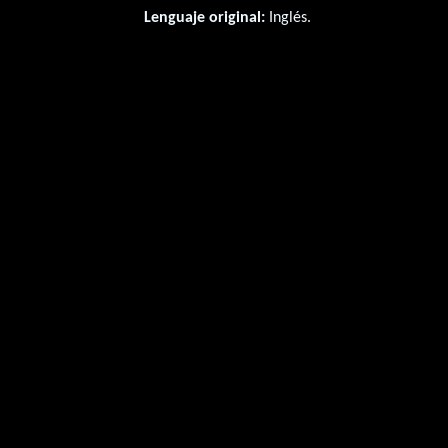
Lenguaje original:
Inglés
.