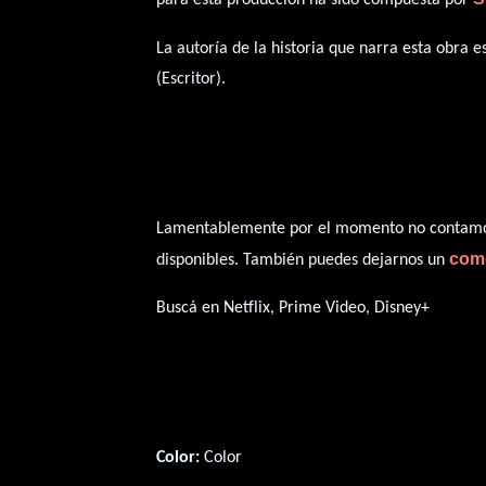
La autoría de la historia que narra esta obra 
(Escritor).
Lamentablemente por el momento no contamos 
com
disponibles. También puedes dejarnos un
Buscá en Netflix, Prime Video, Disney+
Color:
Color