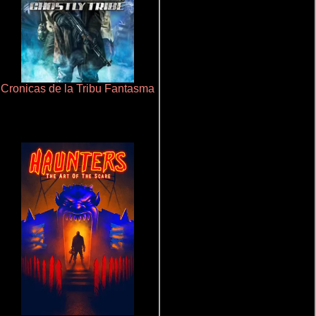
Cronicas de la Tribu Fantasma
Pobres criaturas