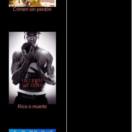
Crimen sin perdón
Aprendiz de caballero
Rico o muerto
Doktorspiele