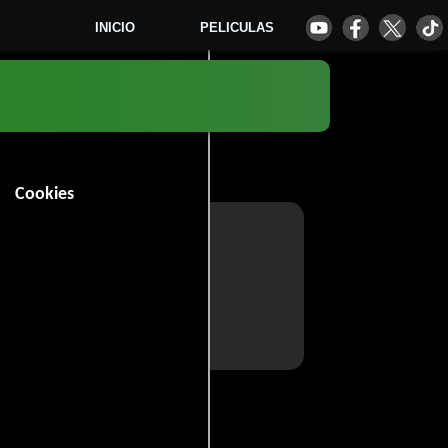
INICIO
PELICULAS
Cookies