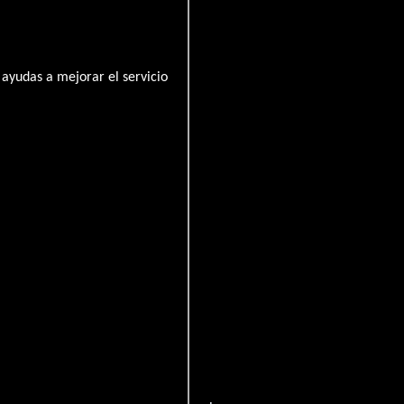
ayudas a mejorar el servicio