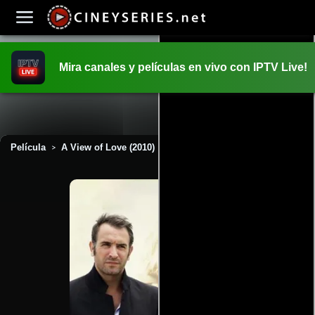
Mira canales y películas en vivo con IPTV Live!
INICIO
PELICULAS
Película
A View of Love (2010)
>