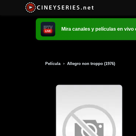
Mira canales y películas en vivo
Película
Allegro non troppo (1976)
>