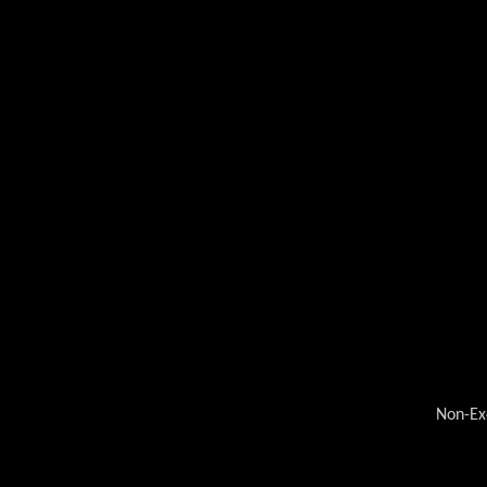
Non-Ex