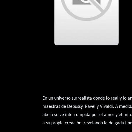
En un universo surrealista donde lo real y lo 
maestras de Debussy, Ravel y Vivaldi. A medida
abeja se ve interrumpida por el amor y el mito
a su propia creación, revelando la delgada línea