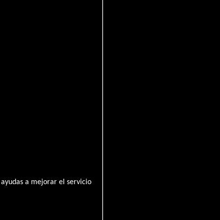
uletero
ayudas a mejorar el servicio