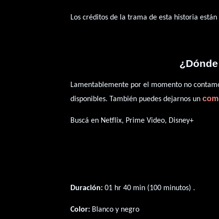
Los créditos de la trama de esta historia están
¿Dónde 
Lamentablemente por el momento no contamos 
com
disponibles. También puedes dejarnos un
Buscá en Netflix, Prime Video, Disney+
Duración:
01 hr 40 min (100 minutos) .
Color:
Blanco y negro