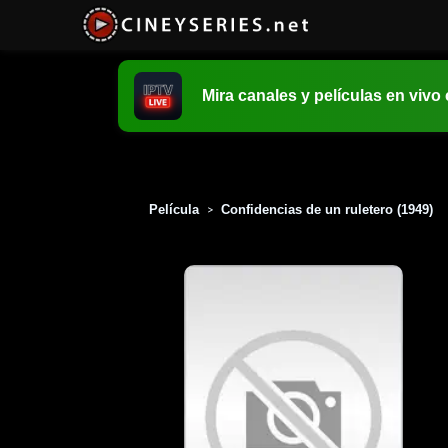
Mira canales y películas en vivo
Película
Confidencias de un ruletero (1949)
>