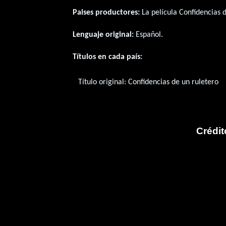
Paises productores:
La película Confidencias 
Lenguaje original:
Español
.
Títulos en cada país:
Título original:
Confidencias de un ruletero
Crédit