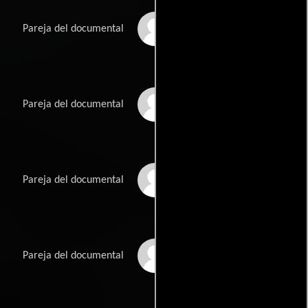
Charles Dugan
Pareja del documental
Katherine Squire
Pareja del documental
Al Christy
Pareja del documental
Frances Chaney
Pareja del documental