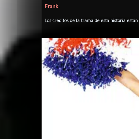
Frank
.
Los créditos de la trama de esta historia están