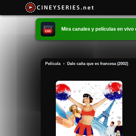
Mira canales y películas en vivo
Película
Dale caña que es francesa (2002)
>