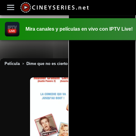
Mira canales y películas en vivo con IPTV Live!
INICIO
PELICULAS
Película
Dime que no es cierto (2001)
>