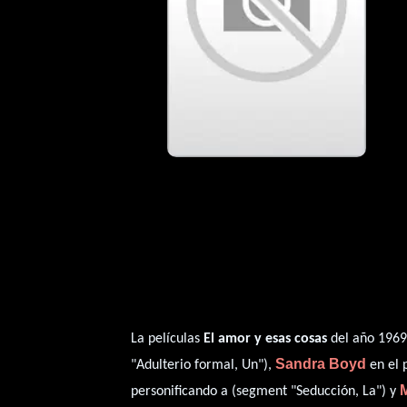
La películas
El amor y esas cosas
del año 1969,
Sandra Boyd
"Adulterio formal, Un"),
en el 
personificando a (segment "Seducción, La") y