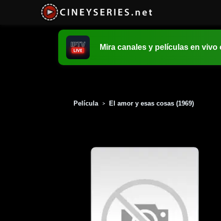
Mira canales y películas en vivo
Película
El amor y esas cosas (1969)
>