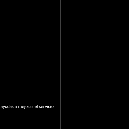
osas
ayudas a mejorar el servicio