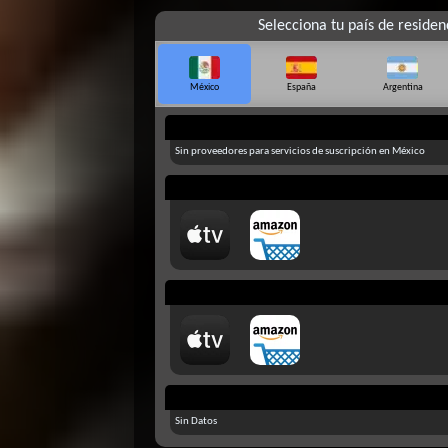
Selecciona tu país de residen
México
España
Argentina
Sin proveedores para servicios de suscripción en México
Sin Datos