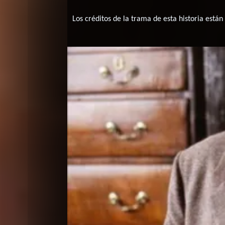
Los créditos de la trama de esta historia están