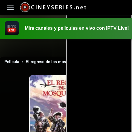
Mira canales y películas en vivo con IPTV Live!
INICIO
PELICULAS
Película
El regreso de los mosqueteros (1989)
>