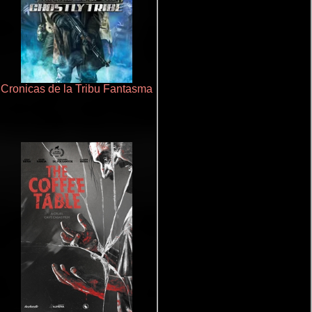
Cronicas de la Tribu Fantasma
Aprendiz de caballero